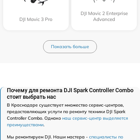
DJI Mavic 2 Enterprise
DJI Mavic 3 Pro
Advanced
Показать больше
Почему для ремонта DJI Spark Controller Combo
стоит выбрать нас
В Краснодаре существует множество сервис-центров,
предоставляющих услуги по ремонту техники DJI Spark
Controller Combo. Однако
наш сервис-центр выделяется
преимуществами
.
Мы ремонтируем DJI. Наши мастера -
специалисты по