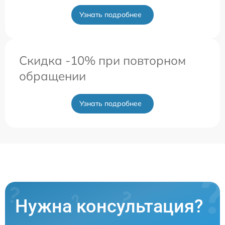
Узнать подробнее
Скидка -10% при повторном
обращении
Узнать подробнее
Нужна консультация?