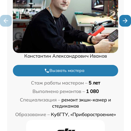
Константин Александрович Иванов
Вызвать мастера
Стаж работы мастером –
5 лет
Выполнено ремонтов –
1 080
Специализация –
ремонт экшн-камер и
стедикамов
Образование –
КубГТУ, «Приборостроение»