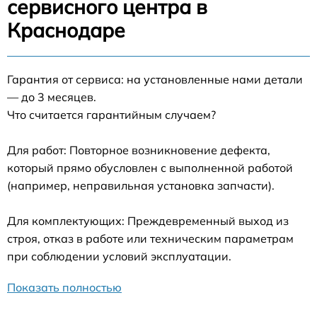
сервисного центра в
Краснодаре
Гарантия от сервиса: на установленные нами детали
— до 3 месяцев.
Что считается гарантийным случаем?
Для работ: Повторное возникновение дефекта,
который прямо обусловлен с выполненной работой
(например, неправильная установка запчасти).
Для комплектующих: Преждевременный выход из
строя, отказ в работе или техническим параметрам
при соблюдении условий эксплуатации.
Показать полностью