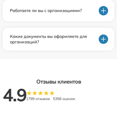
Работаете ли вы с организациями?
Какие документы вы оформляете для
организаций?
Отзывы клиентов
4.9
1799 отзывов
5358 оценок