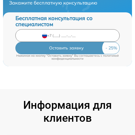
Закажите бесплатную консультацию
Бесплатная консультация со
специалистом
Оставить заявку
Нажимая на кнопку "Оставить заявку" Вы соглашаетесь c
политикой
конфиденциальности
Информация для
клиентов