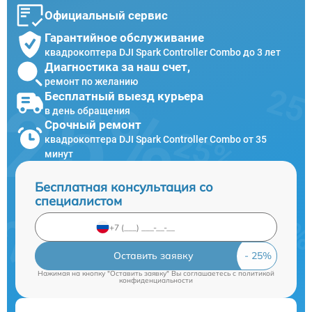
Официальный сервис
Гарантийное обслуживание
квадрокоптера DJI Spark Controller Combo до 3 лет
Диагностика за наш счет,
ремонт по желанию
Бесплатный выезд курьера
в день обращения
Срочный ремонт
квадрокоптера DJI Spark Controller Combo от 35
минут
Бесплатная консультация со
специалистом
Оставить заявку
Нажимая на кнопку "Оставить заявку" Вы соглашаетесь c
политикой
конфиденциальности