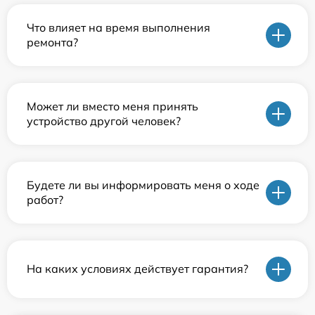
Что влияет на время выполнения
ремонта?
Может ли вместо меня принять
устройство другой человек?
Будете ли вы информировать меня о ходе
работ?
На каких условиях действует гарантия?