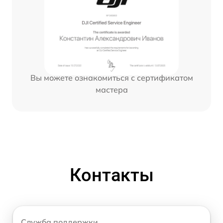
Вы можете ознакомиться с сертификатом
мастера
Контакты
Служба поддержки