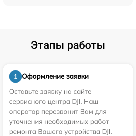
Этапы работы
Оформление заявки
1
Оставьте заявку на сайте
сервисного центра DJI. Наш
оператор перезвонит Вам для
уточнения необходимых работ
ремонта Вашего устройства DJI.