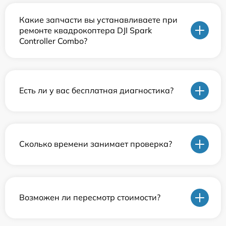
Какие запчасти вы устанавливаете при
ремонте квадрокоптера DJI Spark
Controller Combo?
Есть ли у вас бесплатная диагностика?
Сколько времени занимает проверка?
Возможен ли пересмотр стоимости?