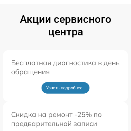
Акции сервисного
центра
Бесплатная диагностика в день
обращения
Узнать подробнее
Скидка на ремонт -25% по
предварительной записи