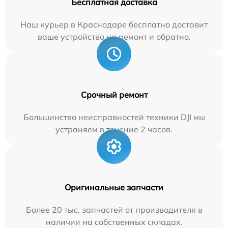
Бесплатная доставка
Наш курьер в Краснодаре бесплатно доставит
ваше устройство на ремонт и обратно.
Срочный ремонт
Большинство неисправностей техники DJI мы
устраняем в течение 2 часов.
Оригинальные запчасти
Более 20 тыс. запчастей от производителя в
наличии на собственных складах.