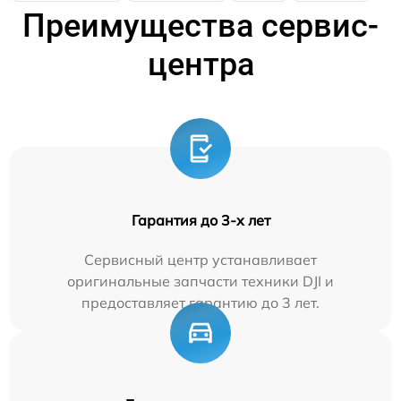
Преимущества сервис-
центра
Гарантия до 3-х лет
Сервисный центр устанавливает
оригинальные запчасти техники DJI и
предоставляет гарантию до 3 лет.