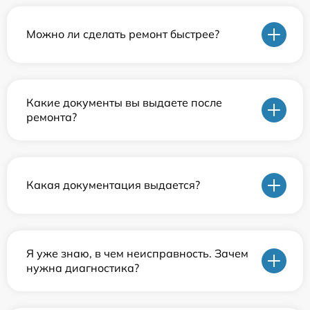
Можно ли сделать ремонт быстрее?
Какие документы вы выдаете после
ремонта?
Какая документация выдается?
Я уже знаю, в чем неисправность. Зачем
нужна диагностика?