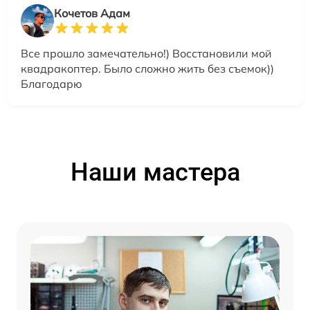
Кочетов Адам
Все прошло замечательно!) Восстановили мой
квадракоптер. Было сложно жить без съемок))
Благодарю
Наши мастера