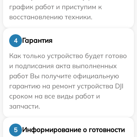
график работ и приступим к
восстановлению техники.
Гарантия
4
Как только устройство будет готово
и подписания акта выполненных
работ Вы получите официальную
гарантию на ремонт устройства DJI
сроком на все виды работ и
запчасти.
Информирование о готовности
5