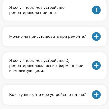
Я хочу, чтобы мое устройство
ремонтировали при мне.
Можно ли присутствовать при ремонте?
Я хочу, чтобы мое устройство DJI
ремонтировалось только фирменными
комплектующими.
Как я узнаю, что мое устройство готово?