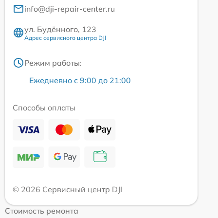
info@dji-repair-center.ru
ул. Будённого, 123
Адрес сервисного центра DJI
Режим работы:
Ежедневно с 9:00 до 21:00
Способы оплаты
© 2026 Сервисный центр DJI
Стоимость ремонта