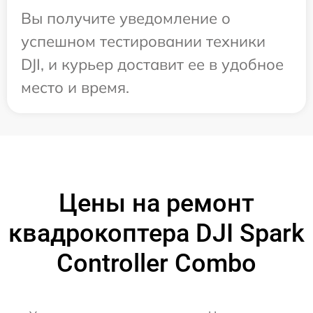
Вы получите уведомление о
успешном тестировании техники
DJI, и курьер доставит ее в удобное
место и время.
Цены на ремонт
квадрокоптера DJI Spark
Controller Combo