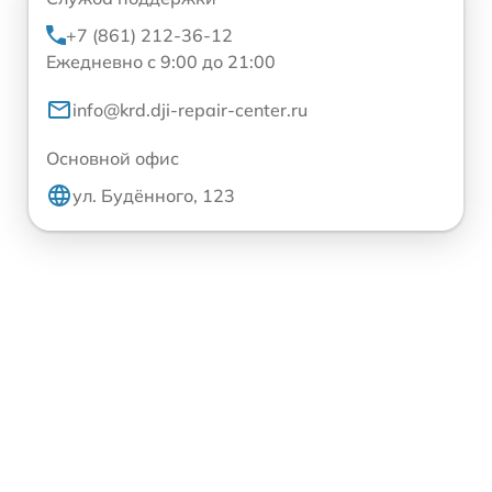
+7 (861) 212-36-12
Ежедневно с 9:00 до 21:00
info@krd.dji-repair-center.ru
Основной офис
ул. Будённого, 123