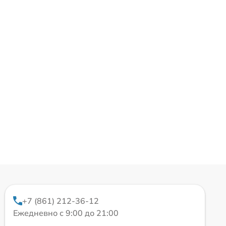
+7 (861) 212-36-12
Ежедневно с 9:00 до 21:00