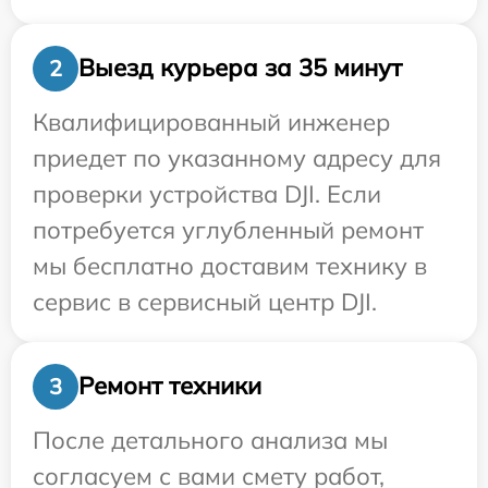
Выезд курьера за 35 минут
2
Квалифицированный инженер
приедет по указанному адресу для
проверки устройства DJI. Если
потребуется углубленный ремонт
мы бесплатно доставим технику в
сервис в сервисный центр DJI.
Ремонт техники
3
После детального анализа мы
согласуем с вами смету работ,