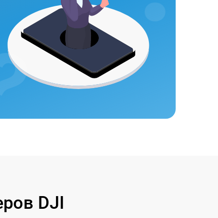
ров DJI