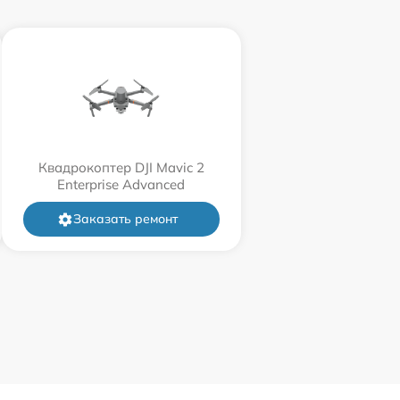
Квадрокоптер DJI Mavic 2
Enterprise Advanced
Заказать ремонт