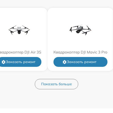
вадрокоптер DJI Air 3S
Квадрокоптер DJI Mavic 3 Pro
Заказать ремонт
Заказать ремонт
Показать больше