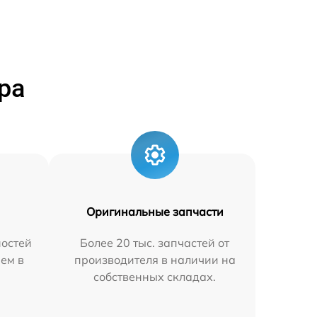
ра
Оригинальные запчасти
остей
Более 20 тыс. запчастей от
яем в
производителя в наличии на
собственных складах.