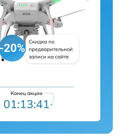
Скидка по
-20%
предварительной
записи на сайте
Конец акции
01:13:41