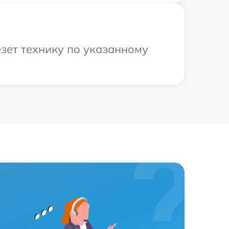
зет технику по указанному