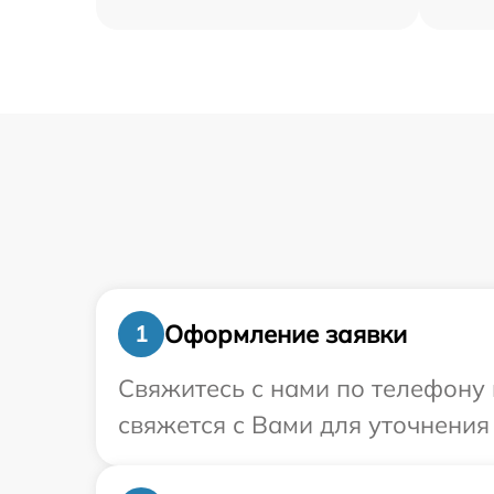
Оформление заявки
1
Свяжитесь с нами по телефону 
свяжется с Вами для уточнения