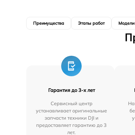
Преимущества
Этапы работ
Модели
П
Гарантия до 3-х лет
Сервисный центр
На
устанавливает оригинальные
бе
запчасти техники DJI и
у
предоставляет гарантию до 3
лет.