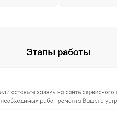
Этапы работы
или оставьте заявку на сайте сервисного
 необходимых работ ремонта Вашего устро