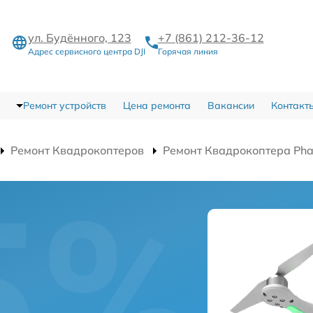
ул. Будённого, 123
+7 (861) 212-36-12
Адрес сервисного центра DJI
Горячая линия
Ремонт устройств
Цена ремонта
Вакансии
Контакт
Ремонт Квадрокоптеров
Ремонт Квадрокоптера Pha
а