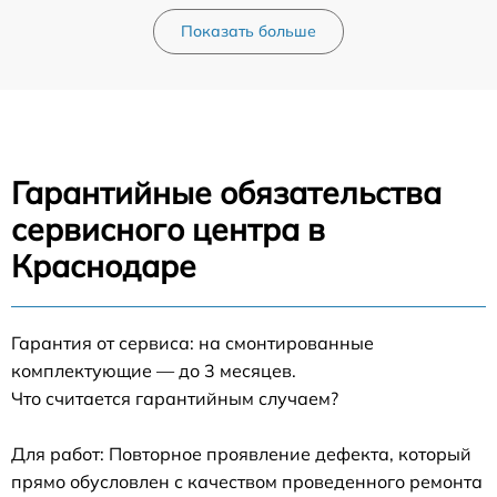
Показать больше
Гарантийные обязательства
сервисного центра в
Краснодаре
Гарантия от сервиса: на смонтированные
комплектующие — до 3 месяцев.
Что считается гарантийным случаем?
Для работ: Повторное проявление дефекта, который
прямо обусловлен с качеством проведенного ремонта