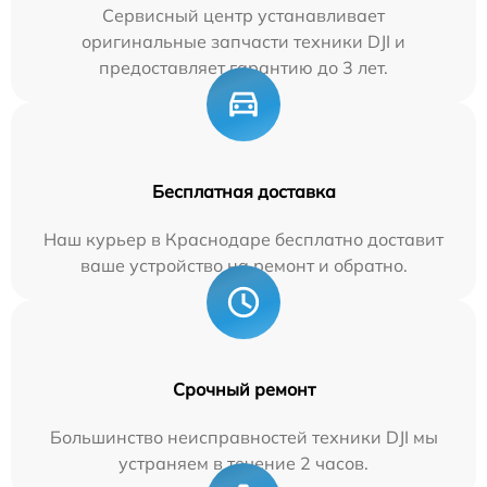
Сервисный центр устанавливает
оригинальные запчасти техники DJI и
предоставляет гарантию до 3 лет.
Бесплатная доставка
Наш курьер в Краснодаре бесплатно доставит
ваше устройство на ремонт и обратно.
Срочный ремонт
Большинство неисправностей техники DJI мы
устраняем в течение 2 часов.