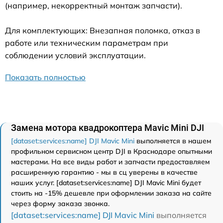
(например, некорректный монтаж запчасти).
Для комплектующих: Внезапная поломка, отказ в
работе или техническим параметрам при
соблюдении условий эксплуатации.
Показать полностью
Замена мотора квадрокоптера Mavic Mini DJI
[dataset:services:name] DJI Mavic Mini
выполняется в нашем
профильном сервисном центр DJI в Краснодаре опытными
мастерами. На все виды работ и запчасти предоставляем
расширенную гарантию - мы в сц уверены в качестве
наших услуг. [dataset:services:name] DJI Mavic Mini будет
стоить на -15% дешевле при оформлении заказа на сайте
через форму заказа звонка.
[dataset:services:name] DJI Mavic Mini
выполняется