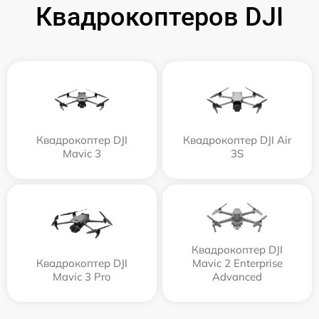
Квадрокоптеров DJI
Квадрокоптер DJI
Квадрокоптер DJI Air
Mavic 3
3S
Квадрокоптер DJI
Квадрокоптер DJI
Mavic 2 Enterprise
Mavic 3 Pro
Advanced