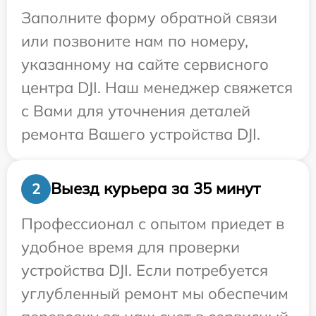
Заполните форму обратной связи
или позвоните нам по номеру,
указанному на сайте сервисного
центра DJI. Наш менеджер свяжется
с Вами для уточнения деталей
ремонта Вашего устройства DJI.
Выезд курьера за 35 минут
2
Профессионал с опытом приедет в
удобное время для проверки
устройства DJI. Если потребуется
углубленный ремонт мы обеспечим