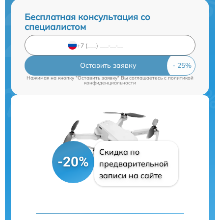
Бесплатная консультация со
специалистом
Оставить заявку
Нажимая на кнопку "Оставить заявку" Вы соглашаетесь c
политикой
конфиденциальности
Скидка по
-20%
предварительной
записи на сайте