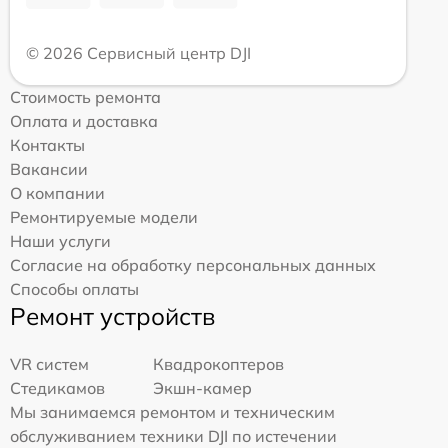
© 2026 Сервисный центр DJI
Стоимость ремонта
Оплата и доставка
Контакты
Вакансии
О компании
Ремонтируемые модели
Наши услуги
Согласие на обработку персональных данных
Способы оплаты
Ремонт устройств
VR систем
Квадрокоптеров
Стедикамов
Экшн-камер
Мы занимаемся ремонтом и техническим
обслуживанием техники DJI по истечении