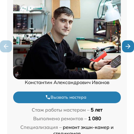
Константин Александрович Иванов
Вызвать мастера
Стаж работы мастером –
5 лет
Выполнено ремонтов –
1 080
Специализация –
ремонт экшн-камер и
стедикамов