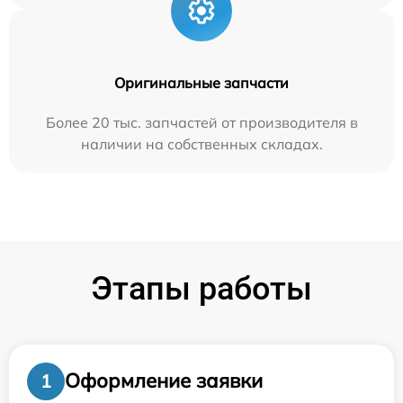
Оригинальные запчасти
Более 20 тыс. запчастей от производителя в
наличии на собственных складах.
Этапы работы
Оформление заявки
1