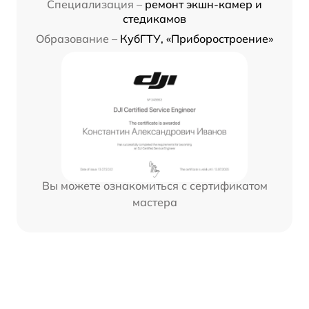
Специализация –
ремонт экшн-камер и
стедикамов
Образование –
КубГТУ, «Приборостроение»
Вы можете ознакомиться с сертификатом
мастера