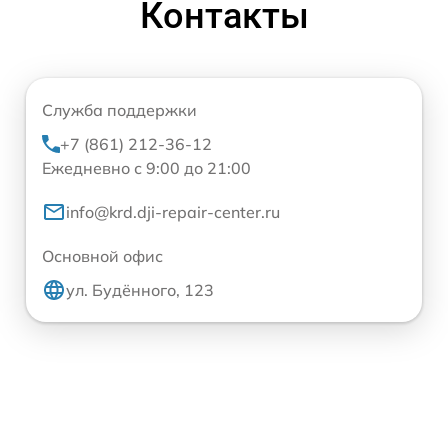
Контакты
Служба поддержки
+7 (861) 212-36-12
Ежедневно с 9:00 до 21:00
info@krd.dji-repair-center.ru
Основной офис
ул. Будённого, 123