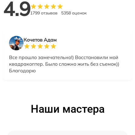
4.9
1799 отзывов
5358 оценок
Кочетов Адам
Все прошло замечательно!) Восстановили мой
квадракоптер. Было сложно жить без съемок))
Благодарю
Наши мастера