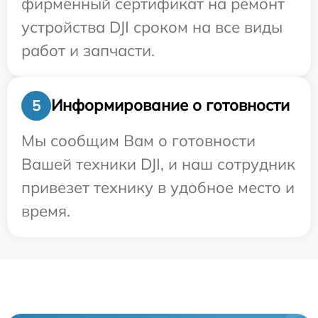
фирменный сертификат на ремонт
устройства DJI сроком на все виды
работ и запчасти.
Информирование о готовности
5
Мы сообщим Вам о готовности
Вашей техники DJI, и наш сотрудник
привезет технику в удобное место и
время.