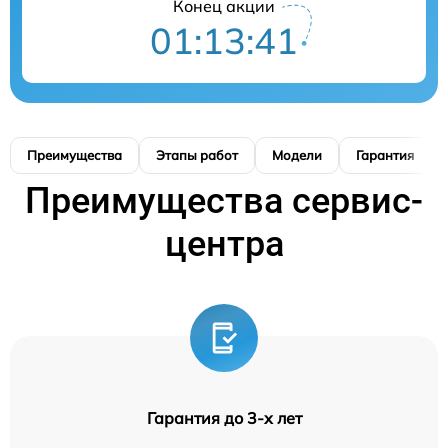
Конец акции
01:13:40
Преимущества
Этапы работ
Модели
Гарантия
Преимущества сервис-
центра
Гарантия до 3-х лет