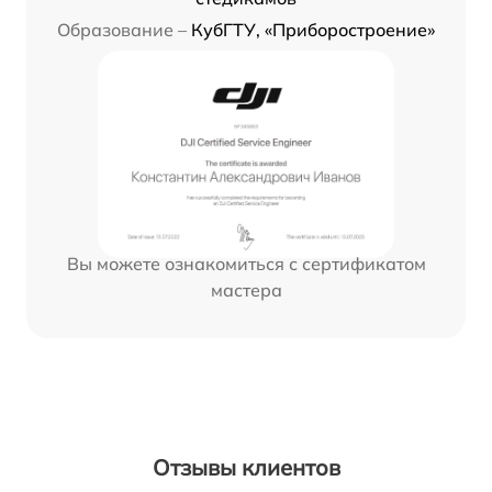
Образование –
КубГТУ, «Приборостроение»
Вы можете ознакомиться с сертификатом
мастера
Отзывы клиентов