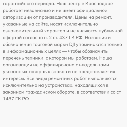
гарантийного периода. Наш центр в Краснодаре
работает независимо и не имеет официальной
авторизации от производителя. Цены на ремонт,
указанные на сайте, носят исключительно
ознакомительный характер и не являются публичной
офертой согласно п. 2 ст. 437 ГК РФ. Названия и
обозначения торговой марки DJI упоминаются только
в информационных целях — чтобы обозначить
перечень техники, с которой мы работаем. Наша
организация не аффилирована с владельцами
указанных товарных знаков и не представляет их
интересы. Все виды ремонтных работ выполняются
исключительно на устройствах, находящихся в
законном гражданском обороте, в соответствии со ст.
1487 ГК РФ.