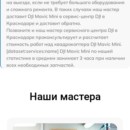
на выезде, если не требует большого оборудования
и сложного ремонта. В таких случаях наш мастер
доставит DJI Mavic Mini в сервис-центр DJI в
Краснодаре и доставит обратно.
Позвоните и наш мастер сервисного центра DJI в
Краснодаре проконсультирует и рассчитает
стоимость работ над квадрокоптера DJI Mavic Mini.
[dataset:services:name] DJI Mavic Mini по нашей
статистике в среднем занимает 3 часа при наличии
всех необходимых запчастей.
Наши мастера