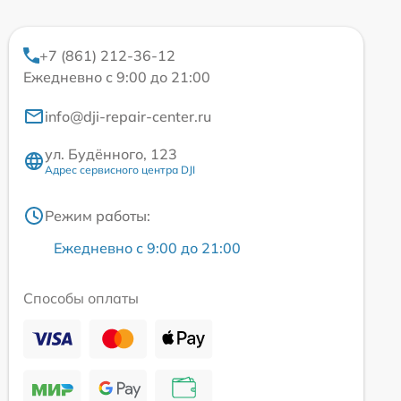
+7 (861) 212-36-12
Ежедневно с 9:00 до 21:00
info@dji-repair-center.ru
ул. Будённого, 123
Адрес сервисного центра DJI
Режим работы:
Ежедневно с 9:00 до 21:00
Способы оплаты