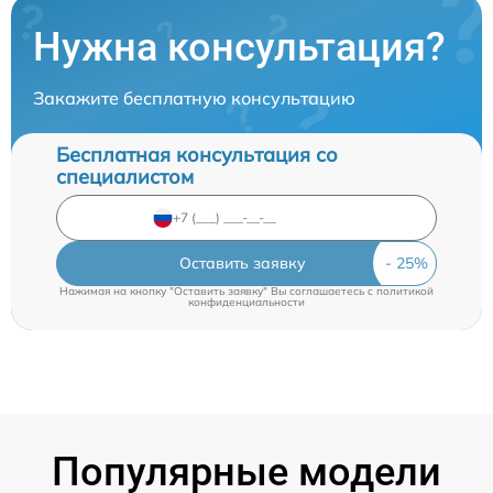
Нужна консультация?
Закажите бесплатную консультацию
Бесплатная консультация со
специалистом
Оставить заявку
Нажимая на кнопку "Оставить заявку" Вы соглашаетесь c
политикой
конфиденциальности
Популярные модели