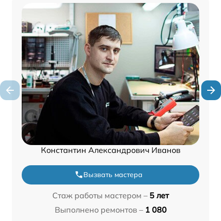
Константин Александрович Иванов
Вызвать мастера
Стаж работы мастером –
5 лет
Выполнено ремонтов –
1 080