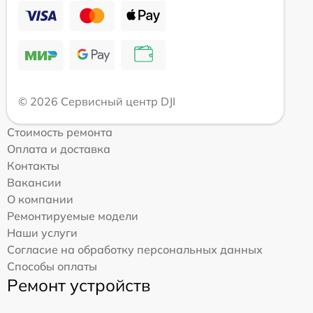
© 2026 Сервисный центр DJI
Стоимость ремонта
Оплата и доставка
Контакты
Вакансии
О компании
Ремонтируемые модели
Наши услуги
Согласие на обработку персональных данных
Способы оплаты
Ремонт устройств