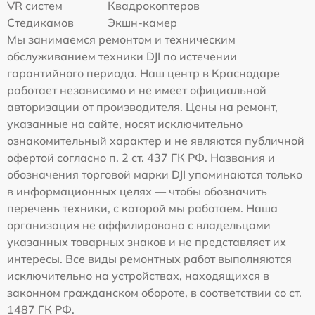
VR систем
Квадрокоптеров
Стедикамов
Экшн-камер
Мы занимаемся ремонтом и техническим
обслуживанием техники DJI по истечении
гарантийного периода. Наш центр в Краснодаре
работает независимо и не имеет официальной
авторизации от производителя. Цены на ремонт,
указанные на сайте, носят исключительно
ознакомительный характер и не являются публичной
офертой согласно п. 2 ст. 437 ГК РФ. Названия и
обозначения торговой марки DJI упоминаются только
в информационных целях — чтобы обозначить
перечень техники, с которой мы работаем. Наша
организация не аффилирована с владельцами
указанных товарных знаков и не представляет их
интересы. Все виды ремонтных работ выполняются
исключительно на устройствах, находящихся в
законном гражданском обороте, в соответствии со ст.
1487 ГК РФ.