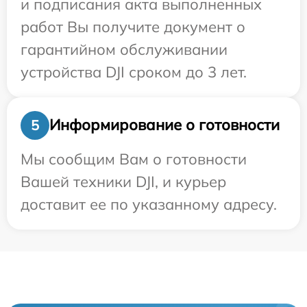
и подписания акта выполненных
работ Вы получите документ о
гарантийном обслуживании
устройства DJI сроком до 3 лет.
Информирование о готовности
5
Мы сообщим Вам о готовности
Вашей техники DJI, и курьер
доставит ее по указанному адресу.