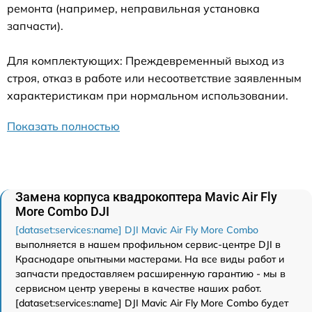
ремонта (например, неправильная установка
запчасти).
Для комплектующих: Преждевременный выход из
строя, отказ в работе или несоответствие заявленным
характеристикам при нормальном использовании.
Показать полностью
Замена корпуса квадрокоптера Mavic Air Fly
More Combo DJI
[dataset:services:name] DJI Mavic Air Fly More Combo
выполняется в нашем профильном сервис-центре DJI в
Краснодаре опытными мастерами. На все виды работ и
запчасти предоставляем расширенную гарантию - мы в
сервисном центр уверены в качестве наших работ.
[dataset:services:name] DJI Mavic Air Fly More Combo будет