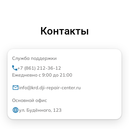
Контакты
Служба поддержки
+7 (861) 212-36-12
Ежедневно с 9:00 до 21:00
info@krd.dji-repair-center.ru
Основной офис
ул. Будённого, 123