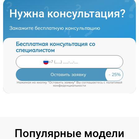
Нужна консультация?
Закажите бесплатную консультацию
Бесплатная консультация со
специалистом
Оставить заявку
Нажимая на кнопку "Оставить заявку" Вы соглашаетесь c
политикой
конфиденциальности
Популярные модели