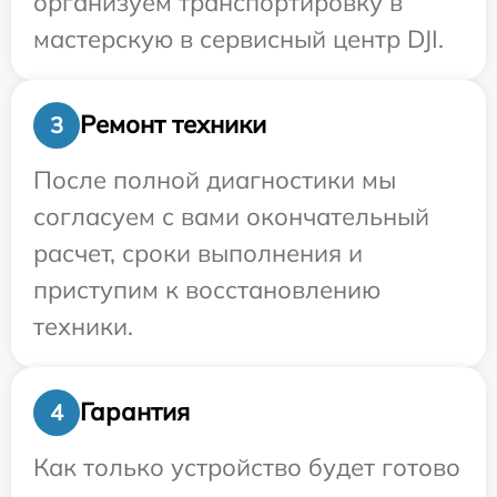
организуем транспортировку в
мастерскую в сервисный центр DJI.
Ремонт техники
3
После полной диагностики мы
согласуем с вами окончательный
расчет, сроки выполнения и
приступим к восстановлению
техники.
Гарантия
4
Как только устройство будет готово