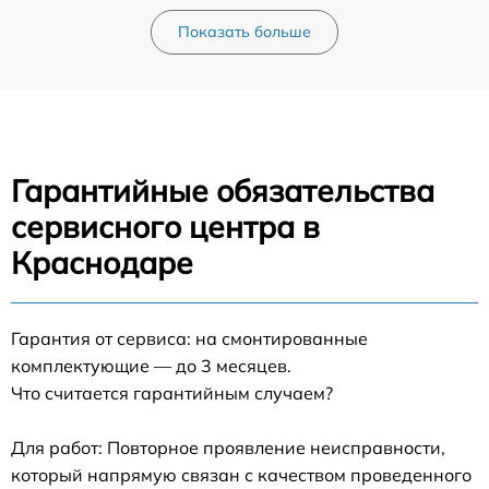
Показать больше
Гарантийные обязательства
сервисного центра в
Краснодаре
Гарантия от сервиса: на смонтированные
комплектующие — до 3 месяцев.
Что считается гарантийным случаем?
Для работ: Повторное проявление неисправности,
который напрямую связан с качеством проведенного