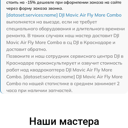
стоить на -15% дешевле при оформлении заказа на сайте
через форму заказа звонка.
[dataset:services:name] DJI Mavic Air Fly More Combo
выполняется на выезде, если не требует
специального оборудования и длительного времени
ремонта. В таких случаях наш мастер доставит DJI
Mavic Air Fly More Combo в сц DJI в Краснодаре и
доставит обратно.
Позвоните и наш сотрудник сервисного центра DJI в
Краснодаре проконсультирует и озвучит стоимость
работ над квадрокоптера DJI Mavic Air Fly More
Combo. [dataset:services:name] DJI Mavic Air Fly More
Combo по нашей статистике в среднем занимает 2
часа при наличии запчастей.
Наши мастера