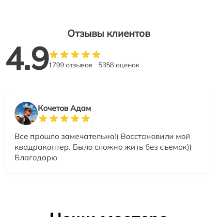
Отзывы клиентов
4.9
1799 отзывов
5358 оценок
Кочетов Адам
Все прошло замечательно!) Восстановили мой
квадракоптер. Было сложно жить без съемок))
Благодарю