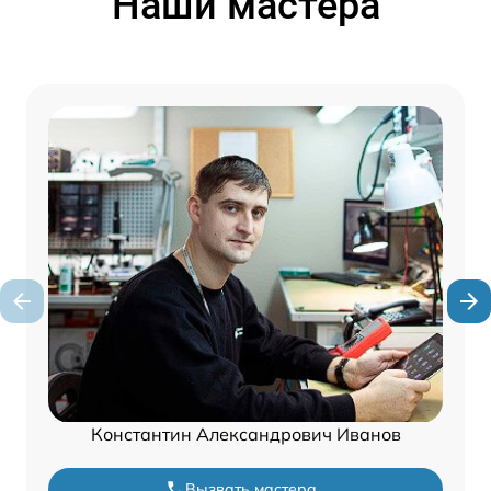
Наши мастера
Константин Александрович Иванов
Вызвать мастера