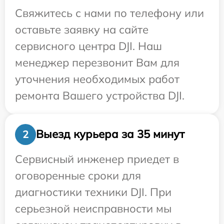
Свяжитесь с нами по телефону или
оставьте заявку на сайте
сервисного центра DJI. Наш
менеджер перезвонит Вам для
уточнения необходимых работ
ремонта Вашего устройства DJI.
Выезд курьера за 35 минут
2
Сервисный инженер приедет в
оговоренные сроки для
диагностики техники DJI. При
серьезной неисправности мы