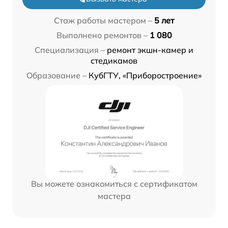
Стаж работы мастером –
5 лет
Выполнено ремонтов –
1 080
Специализация –
ремонт экшн-камер и
стедикамов
Образование –
КубГТУ, «Приборостроение»
Вы можете ознакомиться с сертификатом
мастера