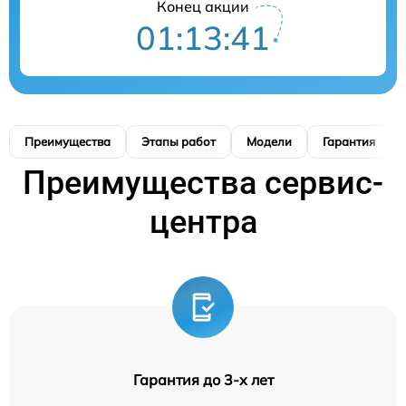
Конец акции
01:13:40
Преимущества
Этапы работ
Модели
Гарантия
Преимущества сервис-
центра
Гарантия до 3-х лет