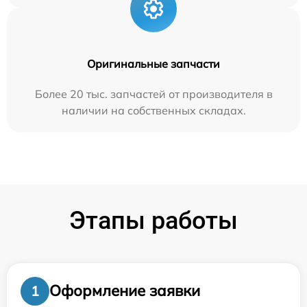
Оригинальные запчасти
Более 20 тыс. запчастей от производителя в
наличии на собственных складах.
Этапы работы
Оформление заявки
1