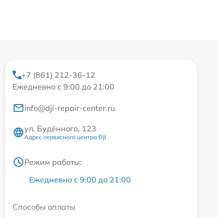
+7 (861) 212-36-12
Ежедневно с 9:00 до 21:00
info@dji-repair-center.ru
ул. Будённого, 123
Адрес сервисного центра DJI
Режим работы:
Ежедневно с 9:00 до 21:00
Способы оплаты