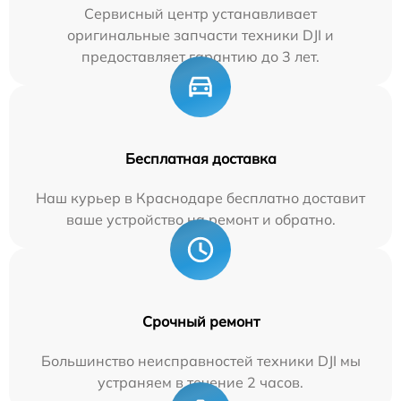
Сервисный центр устанавливает
оригинальные запчасти техники DJI и
предоставляет гарантию до 3 лет.
Бесплатная доставка
Наш курьер в Краснодаре бесплатно доставит
ваше устройство на ремонт и обратно.
Срочный ремонт
Большинство неисправностей техники DJI мы
устраняем в течение 2 часов.