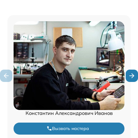
Константин Александрович Иванов
Вызвать мастера