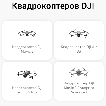
Квадрокоптеров DJI
Квадрокоптер DJI
Квадрокоптер DJI Air
Mavic 3
3S
Квадрокоптер DJI
Квадрокоптер DJI
Mavic 2 Enterprise
Mavic 3 Pro
Advanced