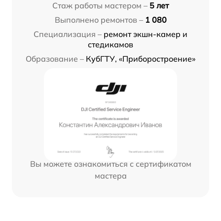
Стаж работы мастером –
5 лет
Выполнено ремонтов –
1 080
Специализация –
ремонт экшн-камер и
стедикамов
Образование –
КубГТУ, «Приборостроение»
Вы можете ознакомиться с сертификатом
мастера