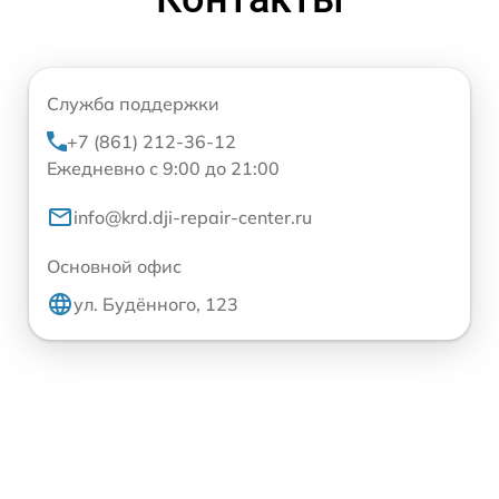
Служба поддержки
+7 (861) 212-36-12
Ежедневно с 9:00 до 21:00
info@krd.dji-repair-center.ru
Основной офис
ул. Будённого, 123