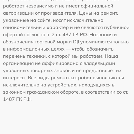
работает независимо и не имеет официальной
авторизации от производителя. Цены на ремонт,
указанные на сайте, носят исключительно
ознакомительный характер и не являются публичной
офертой согласно п. 2 ст. 437 ГК РФ. Названия и
обозначения торговой марки DJI упоминаются только
в информационных целях — чтобы обозначить
перечень техники, с которой мы работаем. Наша
организация не аффилирована с владельцами
указанных товарных знаков и не представляет их
интересы. Все виды ремонтных работ выполняются
исключительно на устройствах, находящихся в
законном гражданском обороте, в соответствии со ст.
1487 ГК РФ.