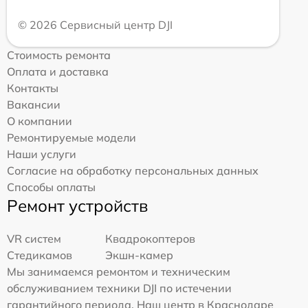
© 2026 Сервисный центр DJI
Стоимость ремонта
Оплата и доставка
Контакты
Вакансии
О компании
Ремонтируемые модели
Наши услуги
Согласие на обработку персональных данных
Способы оплаты
Ремонт устройств
VR систем
Квадрокоптеров
Стедикамов
Экшн-камер
Мы занимаемся ремонтом и техническим
обслуживанием техники DJI по истечении
гарантийного периода. Наш центр в Краснодаре