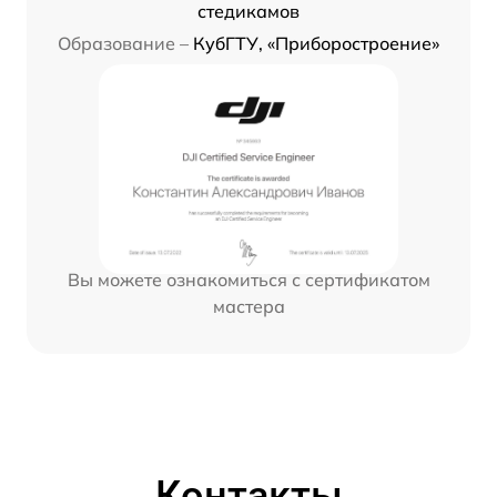
стедикамов
Образование –
КубГТУ, «Приборостроение»
Вы можете ознакомиться с сертификатом
мастера
Контакты