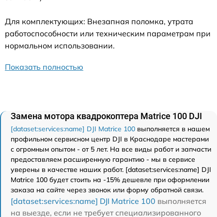
Для комплектующих: Внезапная поломка, утрата
работоспособности или техническим параметрам при
нормальном использовании.
Показать полностью
Замена мотора квадрокоптера Matrice 100 DJI
[dataset:services:name] DJI Matrice 100
выполняется в нашем
профильном сервисном центр DJI в Краснодаре мастерами
с огромным опытом - от 5 лет. На все виды работ и запчасти
предоставляем расширенную гарантию - мы в сервисе
уверены в качестве наших работ. [dataset:services:name] DJI
Matrice 100 будет стоить на -15% дешевле при оформлении
заказа на сайте через звонок или форму обратной связи.
[dataset:services:name] DJI Matrice 100
выполняется
на выезде, если не требует специализированного