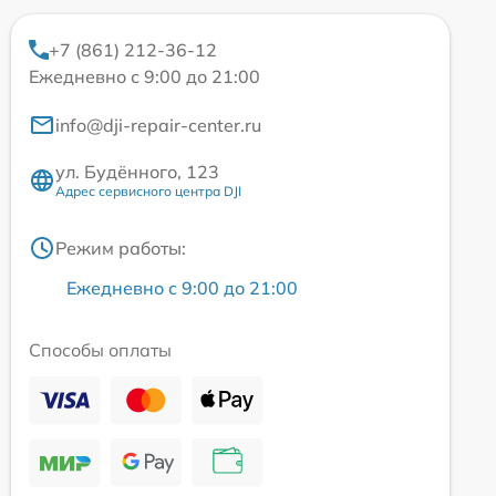
+7 (861) 212-36-12
Ежедневно с 9:00 до 21:00
info@dji-repair-center.ru
ул. Будённого, 123
Адрес сервисного центра DJI
Режим работы:
Ежедневно с 9:00 до 21:00
Способы оплаты