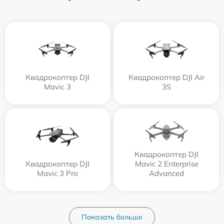
Квадрокоптер DJI
Квадрокоптер DJI Air
Mavic 3
3S
Квадрокоптер DJI
Квадрокоптер DJI
Mavic 2 Enterprise
Mavic 3 Pro
Advanced
Показать больше