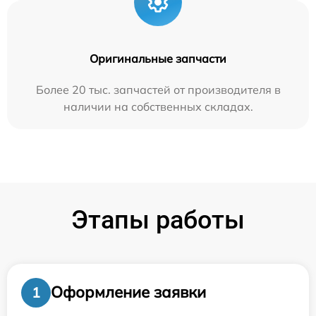
Оригинальные запчасти
Более 20 тыс. запчастей от производителя в
наличии на собственных складах.
Этапы работы
Оформление заявки
1