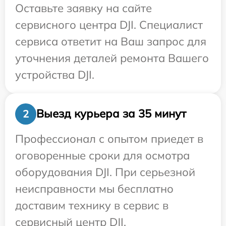
Оставьте заявку на сайте
сервисного центра DJI. Специалист
сервиса ответит на Ваш запрос для
уточнения деталей ремонта Вашего
устройства DJI.
Выезд курьера за 35 минут
2
Профессионал с опытом приедет в
оговоренные сроки для осмотра
оборудования DJI. При серьезной
неисправности мы бесплатно
доставим технику в сервис в
сервисный центр DJI.