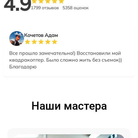
4.9
1799 отзывов
5358 оценок
Кочетов Адам
Все прошло замечательно!) Восстановили мой
квадракоптер. Было сложно жить без съемок))
Благодарю
Наши мастера