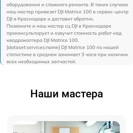
оборудования и сложного ремонта. В таких случаях
наш мастер привезет DJI Matrice 100 в сервис-центр
DJI в Краснодаре и доставит обратно.
Позвоните и наш мастер сц DJI в Краснодаре
проконсультирует и озвучит стоимость работ над
квадрокоптера DJI Matrice 100.
[dataset:services:name] DJI Matrice 100 по нашей
статистике в среднем занимает 3 часа при наличии
всех необходимых запчастей.
Наши мастера