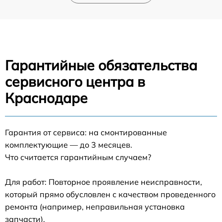
Гарантийные обязательства
сервисного центра в
Краснодаре
Гарантия от сервиса: на смонтированные
комплектующие — до 3 месяцев.
Что считается гарантийным случаем?
Для работ: Повторное проявление неисправности,
который прямо обусловлен с качеством проведенного
ремонта (например, неправильная установка
запчасти).