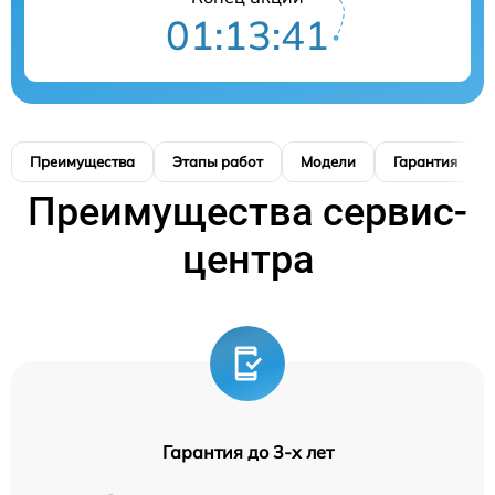
01:13:41
Преимущества
Этапы работ
Модели
Гарантия
Преимущества сервис-
центра
Гарантия до 3-х лет