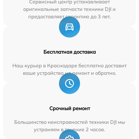
Сервисный центр устанавливает
оригинальные запчасти техники DJI и
предоставляет гарантию до 3 лет.
Бесплатная доставка
Наш курьер в Краснодаре бесплатно доставит
ваше устройство на ремонт и обратно.
Срочный ремонт
Большинство неисправностей техники DJI мы
устраняем в течение 2 часов.