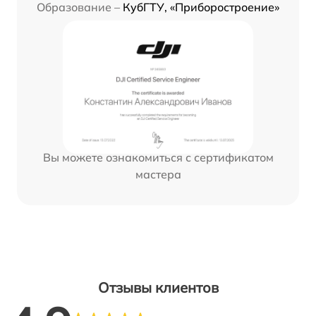
Образование –
КубГТУ, «Приборостроение»
Вы можете ознакомиться с сертификатом
мастера
Отзывы клиентов