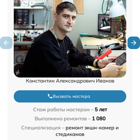
Константин Александрович Иванов
Вызвать мастера
Стаж работы мастером –
5 лет
Выполнено ремонтов –
1 080
Специализация –
ремонт экшн-камер и
стедикамов