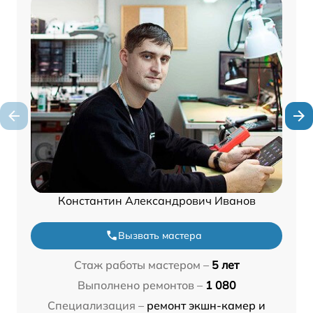
Константин Александрович Иванов
Вызвать мастера
Стаж работы мастером –
5 лет
Выполнено ремонтов –
1 080
Специализация –
ремонт экшн-камер и