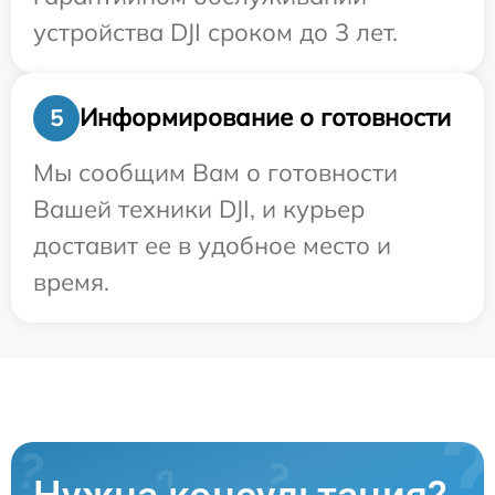
устройства DJI сроком до 3 лет.
Информирование о готовности
5
Мы сообщим Вам о готовности
Вашей техники DJI, и курьер
доставит ее в удобное место и
время.