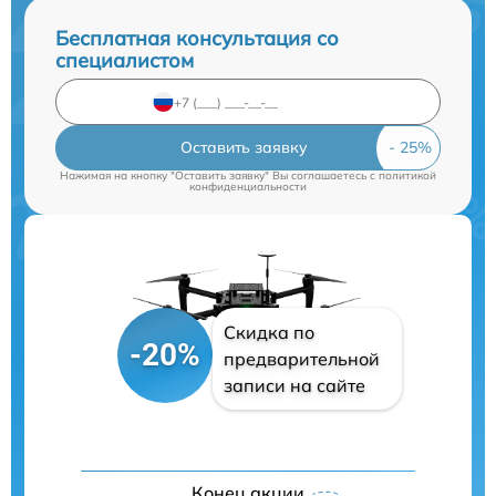
Бесплатная консультация со
специалистом
Оставить заявку
Нажимая на кнопку "Оставить заявку" Вы соглашаетесь c
политикой
конфиденциальности
Скидка по
-20%
предварительной
записи на сайте
Конец акции