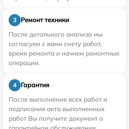
Ремонт техники
3
После детального анализа мы
согласуем с вами смету работ,
время ремонта и начнем ремонтные
операции.
Гарантия
4
После выполнения всех работ и
подписания акта выполненных
работ Вы получите документ о
гарантийном обслуживании